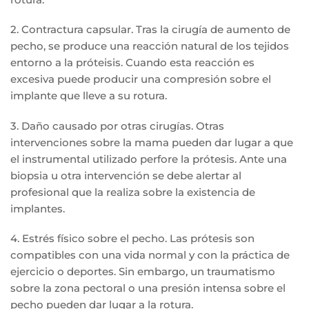
2. Contractura capsular. Tras la cirugía de aumento de
pecho, se produce una reacción natural de los tejidos
entorno a la próteisis. Cuando esta reacción es
excesiva puede producir una compresión sobre el
implante que lleve a su rotura.
3. Daño causado por otras cirugías. Otras
intervenciones sobre la mama pueden dar lugar a que
el instrumental utilizado perfore la prótesis. Ante una
biopsia u otra intervención se debe alertar al
profesional que la realiza sobre la existencia de
implantes.
4. Estrés físico sobre el pecho. Las prótesis son
compatibles con una vida normal y con la práctica de
ejercicio o deportes. Sin embargo, un traumatismo
sobre la zona pectoral o una presión intensa sobre el
pecho pueden dar lugar a la rotura.