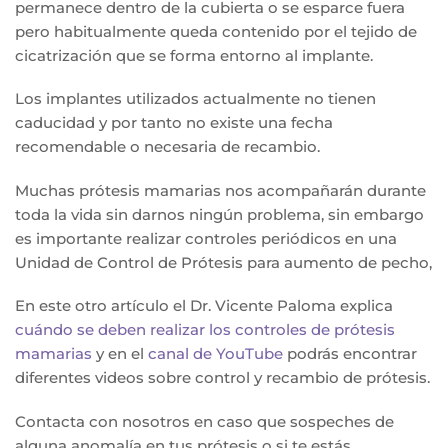
permanece dentro de la cubierta o se esparce fuera
pero habitualmente queda contenido por el tejido de
cicatrización que se forma entorno al implante.
Los implantes utilizados actualmente no tienen
caducidad y por tanto no existe una fecha
recomendable o necesaria de recambio.
Muchas prótesis mamarias nos acompañarán durante
toda la vida sin darnos ningún problema, sin embargo
es importante realizar controles periódicos en una
Unidad de Control de Prótesis para aumento de pecho,
En este otro artículo el Dr. Vicente Paloma explica
cuándo se deben realizar los controles de prótesis
mamarias
y en el
canal de YouTube
podrás encontrar
diferentes videos sobre control y recambio de prótesis.
Contacta con nosotros en caso que sospeches de
alguna anomalía en tus prótesis o si te estás