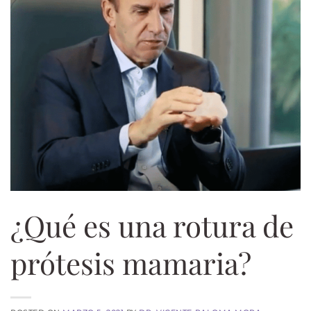
¿Qué es una rotura de
prótesis mamaria?