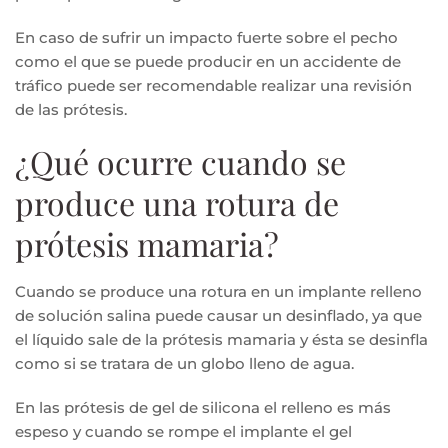
En caso de sufrir un impacto fuerte sobre el pecho
como el que se puede producir en un accidente de
tráfico puede ser recomendable realizar una revisión
de las prótesis.
¿Qué ocurre cuando se
produce una rotura de
prótesis mamaria?
Cuando se produce una rotura en un implante relleno
de solución salina puede causar un desinflado, ya que
el líquido sale de la prótesis mamaria y ésta se desinfla
como si se tratara de un globo lleno de agua.
En las prótesis de gel de silicona el relleno es más
espeso y cuando se rompe el implante el gel