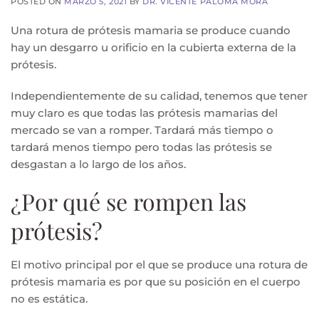
POSTED ON
MARZO 5, 2021
BY
DR. VICENTE PALOMA MORA
Una rotura de prótesis mamaria se produce cuando
hay un desgarro u orificio en la cubierta externa de la
prótesis.
Independientemente de su calidad, tenemos que tener
muy claro es que todas las prótesis mamarias del
mercado se van a romper. Tardará más tiempo o
tardará menos tiempo pero todas las prótesis se
desgastan a lo largo de los años.
¿Por qué se rompen las
prótesis?
El motivo principal por el que se produce una rotura de
prótesis mamaria es por que su posición en el cuerpo
no es estática.