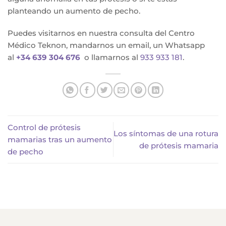
planteando un aumento de pecho.
Puedes visitarnos en nuestra consulta del Centro
Médico Teknon, mandarnos un email, un Whatsapp
al
+34 639 304 676
o llamarnos al
933 933 181
.
Control de prótesis
Los síntomas de una rotura
mamarias tras un aumento
de prótesis mamaria
de pecho