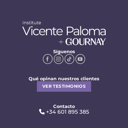
Síguenos
Qué opinan nuestros clientes
VER TESTIMONIOS
Contacto
+34 601 895 385