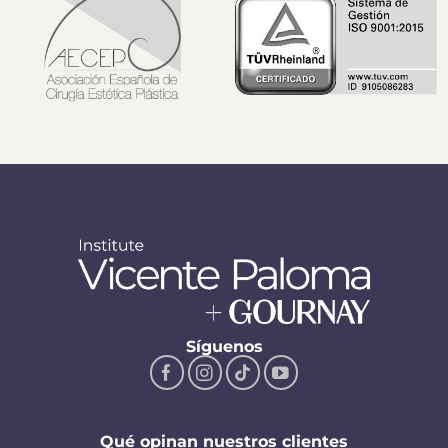
Síguenos
Qué opinan nuestros clientes