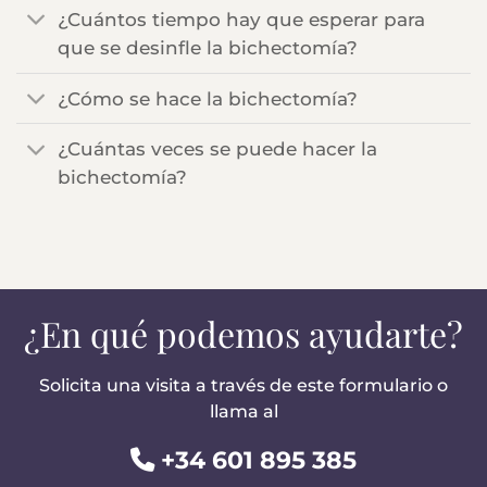
¿Cuántos tiempo hay que esperar para
que se desinfle la bichectomía?
¿Cómo se hace la bichectomía?
¿Cuántas veces se puede hacer la
bichectomía?
¿En qué podemos ayudarte?
Solicita una visita a través de este formulario o
llama al
+34 601 895 385