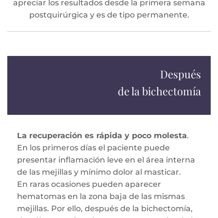
apreciar los resultados desde la primera semana
postquirúrgica y es de tipo permanente.
Después
de la bichectomía
La recuperación es rápida y poco molesta
.
En los primeros días el paciente puede
presentar inflamación leve en el área interna
de las mejillas y mínimo dolor al masticar.
En raras ocasiones pueden aparecer
hematomas en la zona baja de las mismas
mejillas. Por ello, después de la bichectomía,