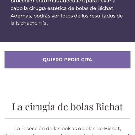
procedimiento más adecuado para llevar a
cabo la cirugía estética de bolas de Bichat.
Además, podrás ver fotos de los resultados de
la bichectomía.
QUIERO PEDIR CITA
La cirugía de bolas Bichat
La resección de las bolsas o bolas de Bichat,