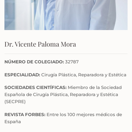
Dr. Vicente Paloma Mora
NÚMERO DE COLEGIADO:
32787
ESPECIALIDAD:
Cirugía Plástica, Reparadora y Estética
SOCIEDADES CIENTÍFICAS:
Miembro de la Sociedad
Española de Cirugía Plástica, Reparadora y Estética
(SECPRE)
REVISTA FORBES:
Entre los 100 mejores médicos de
España