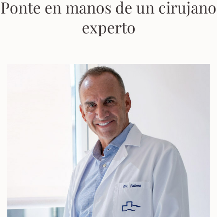
Ponte en manos de un cirujano
experto