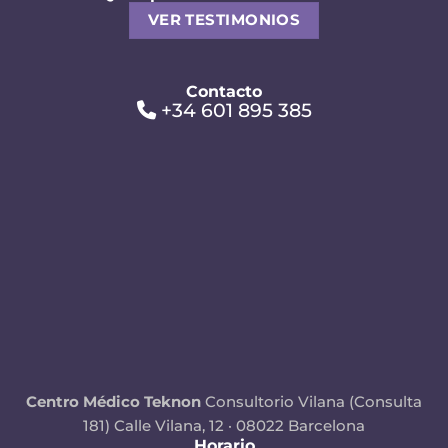
VER TESTIMONIOS
Contacto
+34 601 895 385
Centro Médico Teknon
Consultorio Vilana (Consulta
181)
Calle Vilana, 12 · 08022 Barcelona
Horario