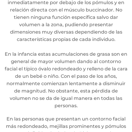
inmediatamente por debajo de los pómulos y en
relación directa con el músculo buccinador. No
tienen ninguna función específica salvo dar
volumen a la zona, pudiendo presentar
dimensiones muy diversas dependiendo de las
características propias de cada individuo.
En la infancia estas acumulaciones de grasa son en
general de mayor volumen dando al contorno
facial el típico óvalo redondeado y relleno de la cara
de un bebé o niño. Con el paso de los años,
normalmente comienzan lentamente a disminuir
de magnitud. No obstante, esta pérdida de
volumen no se da de igual manera en todas las
personas.
En las personas que presentan un contorno facial
más redondeado, mejillas prominentes y pómulos