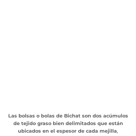
Las bolsas o bolas de Bichat son dos acúmulos
de tejido graso bien delimitados que están
ubicados en el espesor de cada mejilla
,