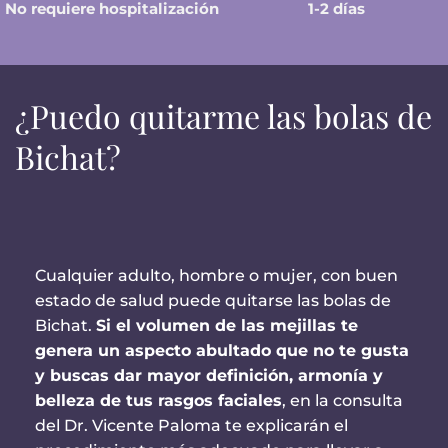
No requiere hospitalización
1-2 días
¿Puedo quitarme las bolas de
Bichat?
Cualquier adulto, hombre o mujer, con buen
estado de salud puede quitarse las bolas de
Bichat.
Si el volumen de las mejillas te
genera un aspecto abultado que no te gusta
y buscas dar mayor definición, armonía y
belleza de tus rasgos faciales
, en la consulta
del Dr. Vicente Paloma te explicarán el