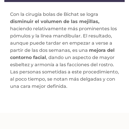
Con la cirugía bolas de Bichat se logra
disminuir el volumen de las mejillas,
haciendo relativamente más prominentes los
pómulos y la línea mandibular. El resultado,
aunque puede tardar en empezar a verse a
partir de las dos semanas, es una
mejora del
contorno facial
, dando un aspecto de mayor
esbeltez y armonía a las facciones del rostro.
Las personas sometidas a este procedimiento,
al poco tiempo, se notan más delgadas y con
una cara mejor definida.