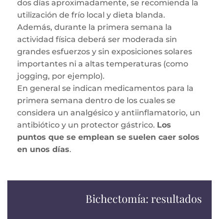
dos días aproximadamente, se recomienda la
utilización de frío local y dieta blanda.
Además, durante la primera semana la
actividad física deberá ser moderada sin
grandes esfuerzos y sin exposiciones solares
importantes ni a altas temperaturas (como
jogging, por ejemplo).
En general se indican medicamentos para la
primera semana dentro de los cuales se
considera un analgésico y antiinflamatorio, un
antibiótico y un protector gástrico.
Los
puntos que se emplean se suelen caer solos
en unos días
.
Bichectomía: resultados