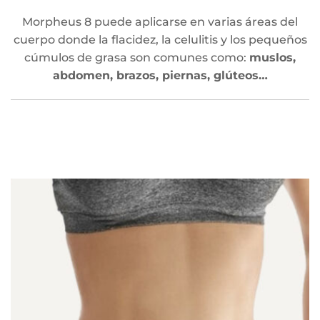
Morpheus 8 puede aplicarse en varias áreas del
cuerpo donde la flacidez, la celulitis y los pequeños
cúmulos de grasa son comunes como:
muslos,
abdomen, brazos, piernas, glúteos…