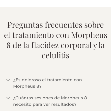
Preguntas frecuentes sobre
el tratamiento con Morpheus
8 de la flacidez corporal y la
celulitis
¿Es doloroso el tratamiento con
Morpheus 8?
¿Cuántas sesiones de Morpheus 8
necesito para ver resultados?