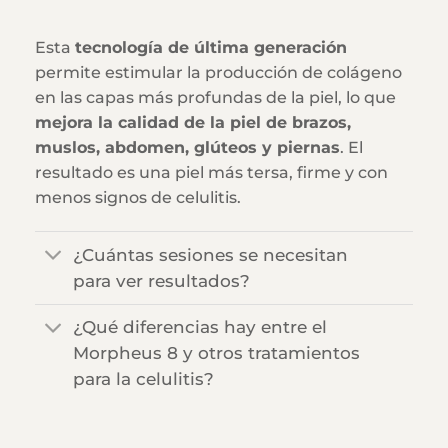
Esta
tecnología de última generación
permite estimular la producción de colágeno
en las capas más profundas de la piel, lo que
mejora la calidad de la piel de brazos,
muslos, abdomen, glúteos y piernas
. El
resultado es una piel más tersa, firme y con
menos signos de celulitis.
¿Cuántas sesiones se necesitan
para ver resultados?
¿Qué diferencias hay entre el
Morpheus 8 y otros tratamientos
para la celulitis?