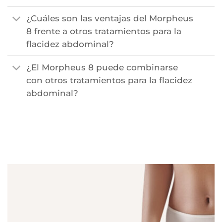
¿Cuáles son las ventajas del Morpheus
8 frente a otros tratamientos para la
flacidez abdominal?
¿El Morpheus 8 puede combinarse
con otros tratamientos para la flacidez
abdominal?