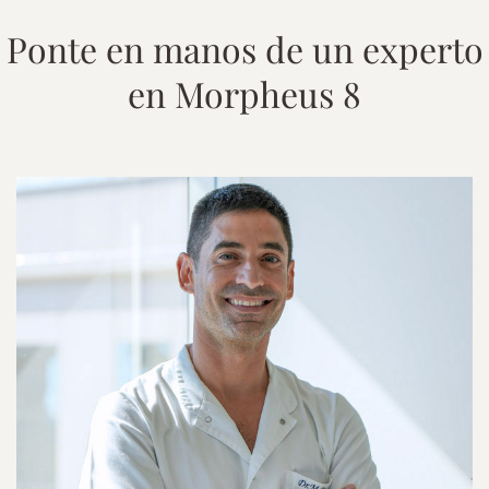
Ponte en manos de un experto
en Morpheus 8