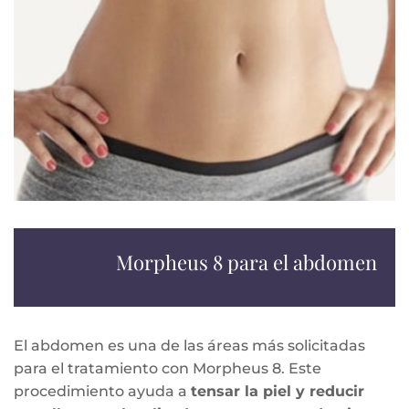
Morpheus 8 para el abdomen
El abdomen es una de las áreas más solicitadas
para el tratamiento con Morpheus 8. Este
procedimiento ayuda a
tensar la piel y reducir