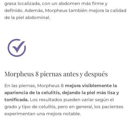
grasa localizada, con un abdomen más firme y
definido. Además, Morpheus también mejora la calidad
de la piel abdominal.
Morpheus 8 piernas antes y después
En las piernas, Morpheus 8
mejora visiblemente la
apariencia de la celulitis, dejando la piel más lisa y
tonificada.
Los resultados pueden variar según el
grado y tipo de celulitis, pero en general, los pacientes
experimentan una mejora notable.