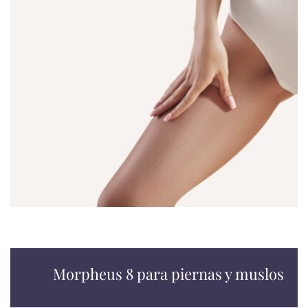
Morpheus 8 para piernas y muslos