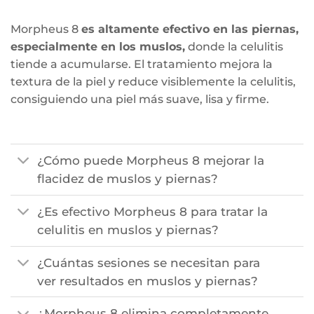
Morpheus 8
es altamente efectivo en las piernas,
especialmente en los muslos,
donde la celulitis
tiende a acumularse. El tratamiento mejora la
textura de la piel y reduce visiblemente la celulitis,
consiguiendo una piel más suave, lisa y firme.
¿Cómo puede Morpheus 8 mejorar la
flacidez de muslos y piernas?
¿Es efectivo Morpheus 8 para tratar la
celulitis en muslos y piernas?
¿Cuántas sesiones se necesitan para
ver resultados en muslos y piernas?
¿Morpheus 8 elimina completamente