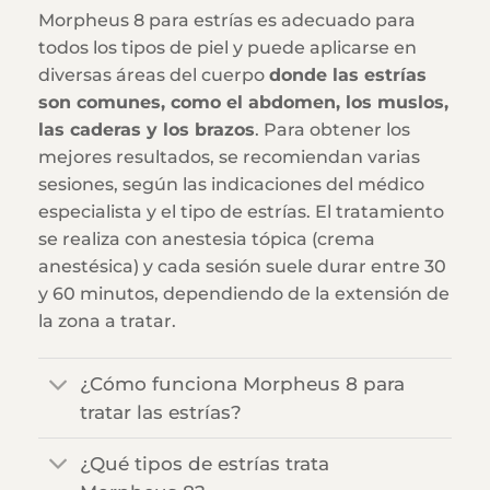
Morpheus 8 para estrías es adecuado para
todos los tipos de piel y puede aplicarse en
diversas áreas del cuerpo
donde las estrías
son comunes, como el abdomen, los muslos,
las caderas y los brazos
. Para obtener los
mejores resultados, se recomiendan varias
sesiones, según las indicaciones del médico
especialista y el tipo de estrías. El tratamiento
se realiza con anestesia tópica (crema
anestésica) y cada sesión suele durar entre 30
y 60 minutos, dependiendo de la extensión de
la zona a tratar.
¿Cómo funciona Morpheus 8 para
tratar las estrías?
¿Qué tipos de estrías trata