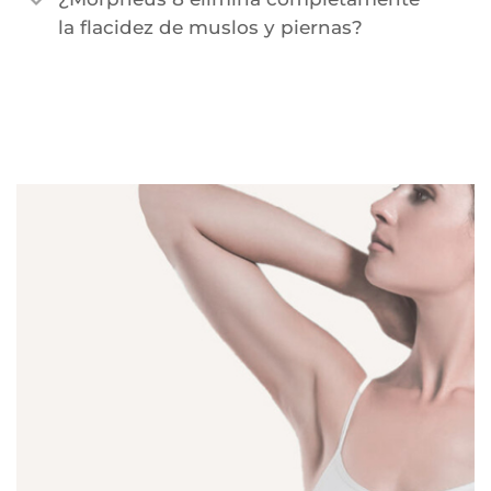
la flacidez de muslos y piernas?