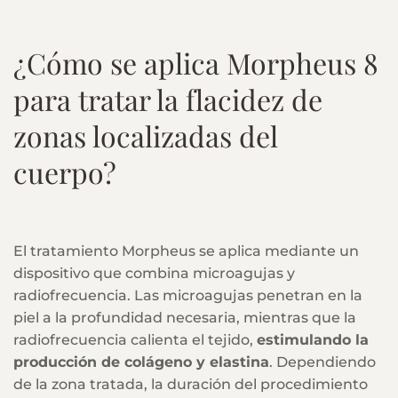
¿Cómo se aplica Morpheus 8
para tratar la flacidez de
zonas localizadas del
cuerpo?
El tratamiento Morpheus se aplica mediante un
dispositivo que combina microagujas y
radiofrecuencia. Las microagujas penetran en la
piel a la profundidad necesaria, mientras que la
radiofrecuencia calienta el tejido,
estimulando la
producción de colágeno y elastina
. Dependiendo
de la zona tratada, la duración del procedimiento