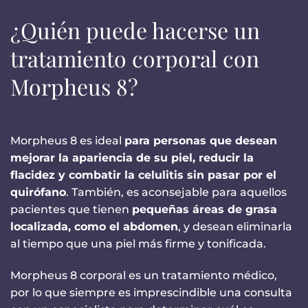
¿Quién puede hacerse un
tratamiento corporal con
Morpheus 8?
Morpheus 8 es ideal
para personas que desean
mejorar la apariencia de su piel, reducir la
flacidez y combatir la celulitis sin pasar por el
quirófano
. También, es aconsejable para aquellos
pacientes que tienen
pequeñas áreas de grasa
localizada, como el abdomen
, y desean eliminarla
al tiempo que una piel más firme y tonificada.
Morpheus 8 corporal es un tratamiento médico,
por lo que siempre es imprescindible una consulta