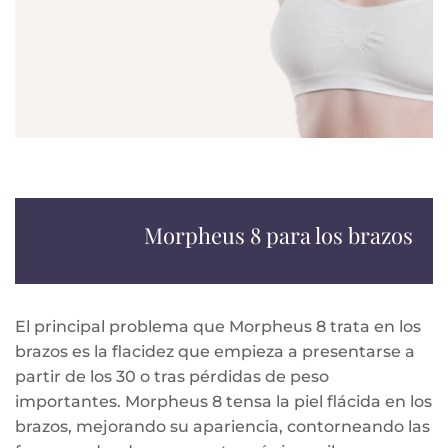
Morpheus 8 para los brazos
El principal problema que Morpheus 8 trata en los
brazos es la flacidez que empieza a presentarse a
partir de los 30 o tras pérdidas de peso
importantes. Morpheus 8 tensa la piel flácida en los
brazos, mejorando su apariencia, contorneando las