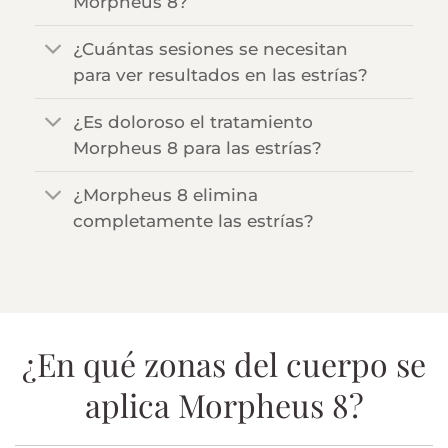
Morpheus 8?
¿Cuántas sesiones se necesitan
para ver resultados en las estrías?
¿Es doloroso el tratamiento
Morpheus 8 para las estrías?
¿Morpheus 8 elimina
completamente las estrías?
¿En qué zonas del cuerpo se
aplica Morpheus 8?