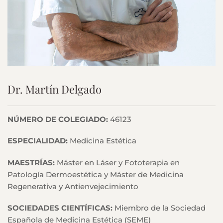
Dr. Martín Delgado
NÚMERO DE COLEGIADO:
46123
ESPECIALIDAD:
Medicina Estética
MAESTRÍAS:
Máster en Láser y Fototerapia en
Patología Dermoestética y Máster de Medicina
Regenerativa y Antienvejecimiento
SOCIEDADES CIENTÍFICAS:
Miembro de la Sociedad
Española de Medicina Estética (SEME)