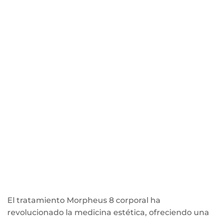
El tratamiento Morpheus 8 corporal ha
revolucionado la medicina estética, ofreciendo una