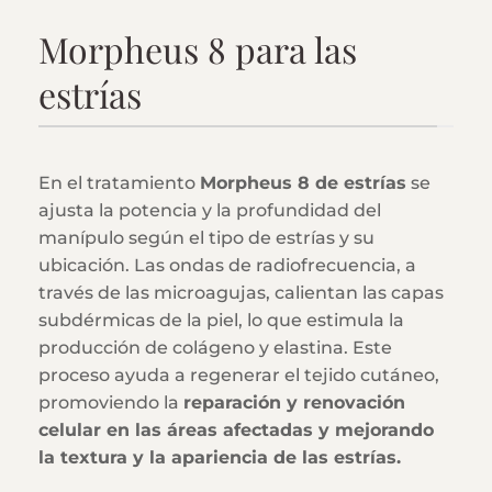
Morpheus 8 para las
estrías
En el tratamiento
Morpheus 8 de estrías
se
ajusta la potencia y la profundidad del
manípulo según el tipo de estrías y su
ubicación. Las ondas de radiofrecuencia, a
través de las microagujas, calientan las capas
subdérmicas de la piel, lo que estimula la
producción de colágeno y elastina. Este
proceso ayuda a regenerar el tejido cutáneo,
promoviendo la
reparación y renovación
celular en las áreas afectadas y mejorando
la textura y la apariencia de las estrías.