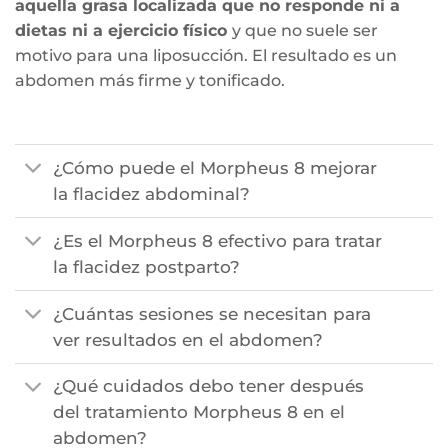
aquella grasa localizada que no responde ni a
dietas ni a ejercicio físico
y que no suele ser
motivo para una liposucción. El resultado es un
abdomen más firme y tonificado.
¿Cómo puede el Morpheus 8 mejorar
la flacidez abdominal?
¿Es el Morpheus 8 efectivo para tratar
la flacidez postparto?
¿Cuántas sesiones se necesitan para
ver resultados en el abdomen?
¿Qué cuidados debo tener después
del tratamiento Morpheus 8 en el
abdomen?