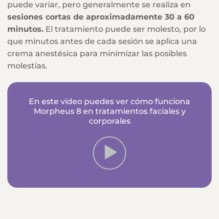
puede variar, pero generalmente se realiza en
sesiones cortas de aproximadamente 30 a 60
minutos.
El tratamiento puede ser molesto, por lo
que minutos antes de cada sesión se aplica una
crema anestésica para minimizar las posibles
molestias.
En este vídeo puedes ver cómo funciona
Morpheus 8 en tratamientos faciales y
corporales