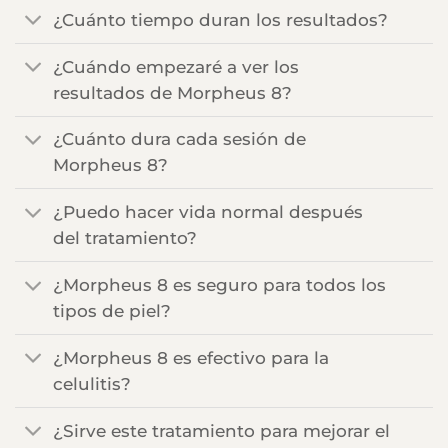
¿Cuánto tiempo duran los resultados?
¿Cuándo empezaré a ver los
resultados de Morpheus 8?
¿Cuánto dura cada sesión de
Morpheus 8?
¿Puedo hacer vida normal después
del tratamiento?
¿Morpheus 8 es seguro para todos los
tipos de piel?
¿Morpheus 8 es efectivo para la
celulitis?
¿Sirve este tratamiento para mejorar el