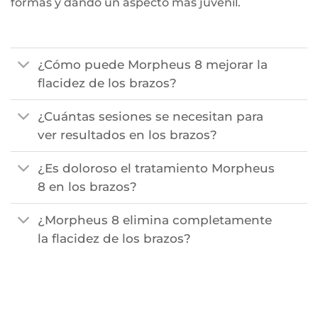
formas y dando un aspecto más juvenil.
¿Cómo puede Morpheus 8 mejorar la
flacidez de los brazos?
¿Cuántas sesiones se necesitan para
ver resultados en los brazos?
¿Es doloroso el tratamiento Morpheus
8 en los brazos?
¿Morpheus 8 elimina completamente
la flacidez de los brazos?