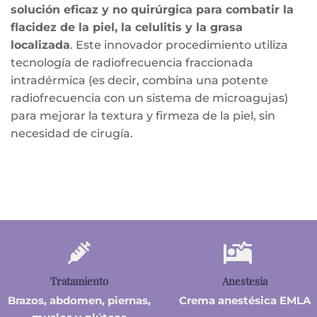
solución eficaz y no quirúrgica para combatir la
flacidez de la piel, la celulitis y la grasa
localizada
. Este innovador procedimiento utiliza
tecnología de radiofrecuencia fraccionada
intradérmica (es decir, combina una potente
radiofrecuencia con un sistema de microagujas)
para mejorar la textura y firmeza de la piel, sin
necesidad de cirugía.
Tratamiento
Anestesia
Brazos, abdomen, piernas,
Crema anestésica EMLA