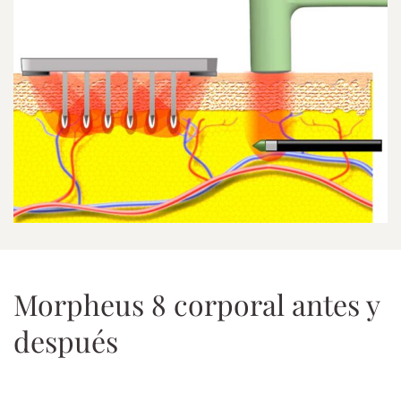
Morpheus 8 corporal antes y
después