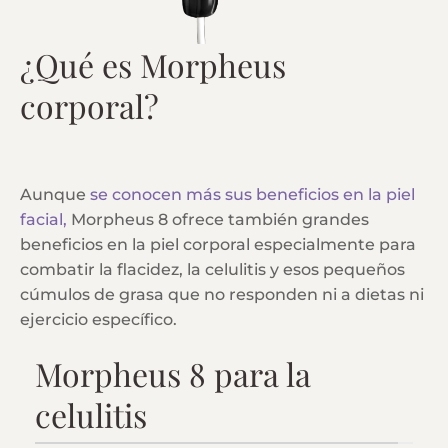
¿Qué es Morpheus
corporal?
Aunque
se conocen más sus beneficios en la piel
facial,
Morpheus 8 ofrece también grandes
beneficios en la piel corporal especialmente para
combatir la flacidez, la celulitis y esos pequeños
cúmulos de grasa que no responden ni a dietas ni
ejercicio específico.
Morpheus 8 para la
celulitis