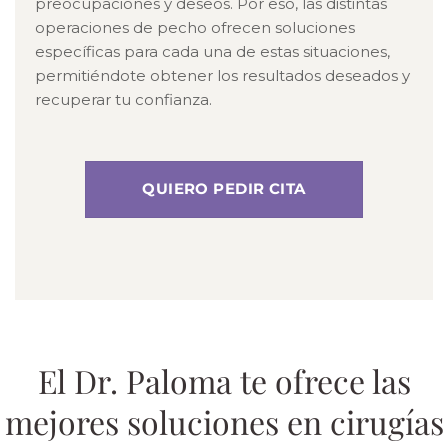
preocupaciones y deseos. Por eso, las distintas
operaciones de pecho ofrecen soluciones
específicas para cada una de estas situaciones,
permitiéndote obtener los resultados deseados y
recuperar tu confianza.
QUIERO PEDIR CITA
El Dr. Paloma te ofrece las
mejores soluciones en cirugías