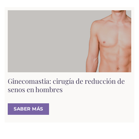
Ginecomastia: cirugía de reducción de
senos en hombres
SABER MÁS