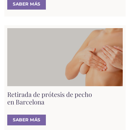
SABER MÁS
Retirada de prótesis de pecho
en Barcelona
SABER MÁS