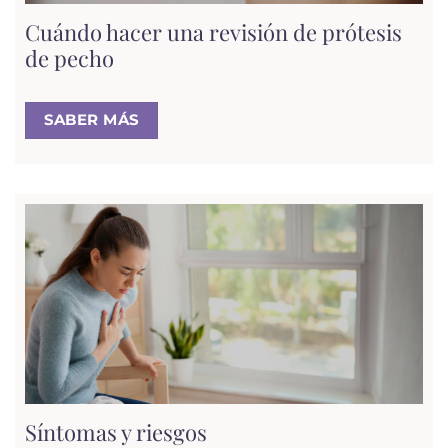
Cuándo hacer una revisión de prótesis
de pecho
SABER MÁS
Síntomas y riesgos