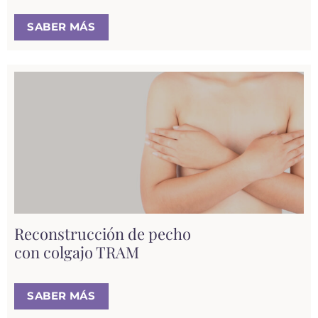
SABER MÁS
Reconstrucción de pecho
con colgajo TRAM
SABER MÁS