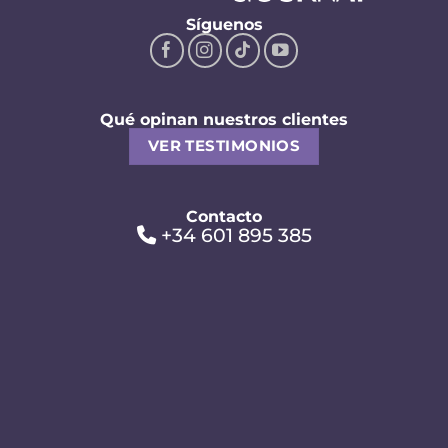
Síguenos
Qué opinan nuestros clientes
VER TESTIMONIOS
Contacto
+34 601 895 385