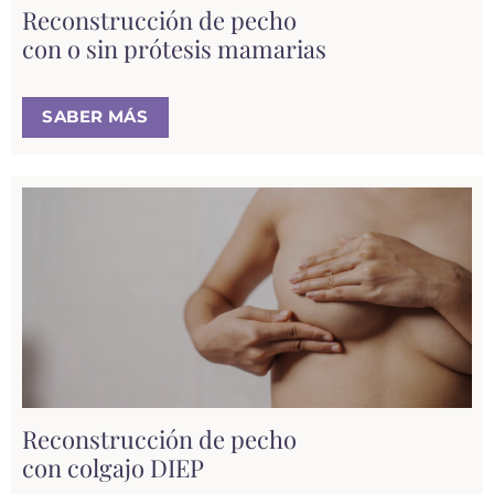
Reconstrucción de pecho
con o sin prótesis mamarias
SABER MÁS
Reconstrucción de pecho
con colgajo DIEP