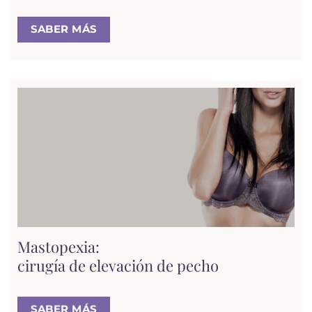
SABER MÁS
Mastopexia:
cirugía de elevación de pecho
SABER MÁS