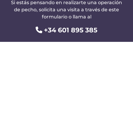
Si estás pensando en realizarte una operación
de pecho, solicita una visita a través de este
formulario o llama al
+34 601 895 385