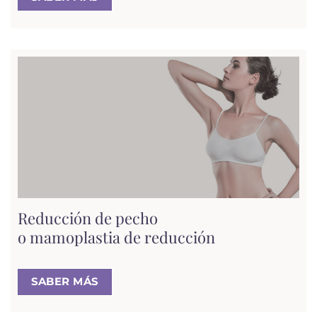
Reducción de pecho
o mamoplastia de reducción
SABER MÁS