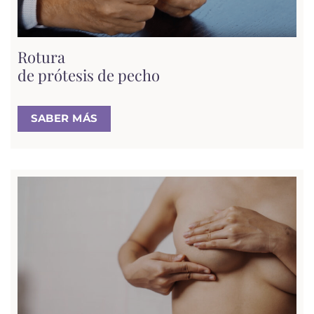
Rotura
de prótesis de pecho
SABER MÁS