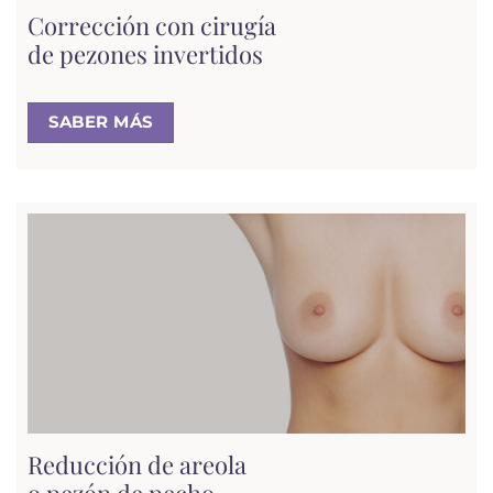
Corrección con cirugía
de pezones invertidos
SABER MÁS
Reducción de areola