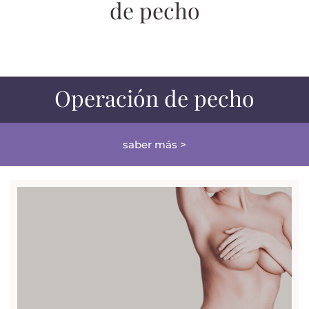
de pecho
Operación de pecho
saber más >