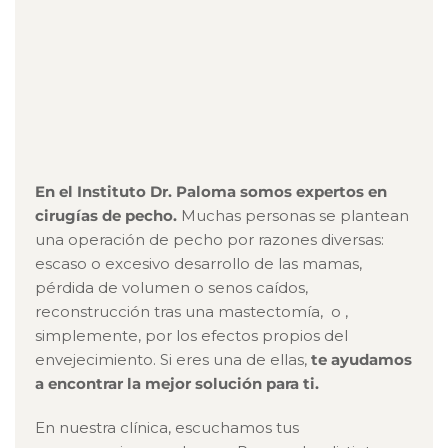
En el Instituto Dr. Paloma somos expertos en
cirugías de pecho.
Muchas personas se plantean
una operación de pecho por razones diversas:
escaso o excesivo desarrollo de las mamas,
pérdida de volumen o senos caídos,
reconstrucción tras una mastectomía, o ,
simplemente, por los efectos propios del
envejecimiento. Si eres una de ellas,
te ayudamos
a encontrar la mejor solución para ti.
En nuestra clínica, escuchamos tus