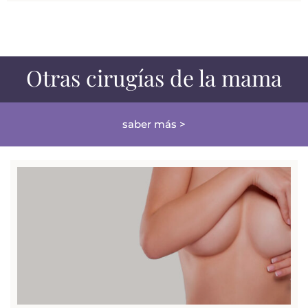
Otras cirugías de la mama
saber más >