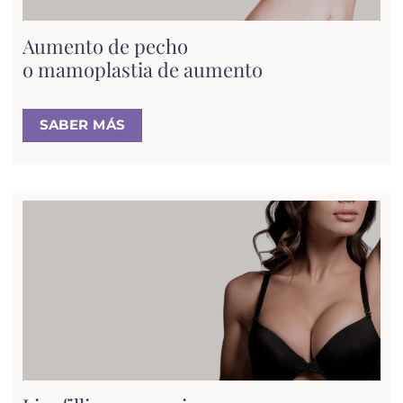
Aumento de pecho
o mamoplastia de aumento
SABER MÁS