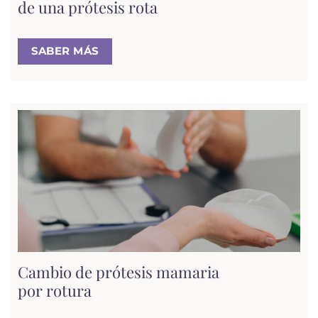
de una prótesis rota
SABER MÁS
Cambio de prótesis mamaria
por rotura