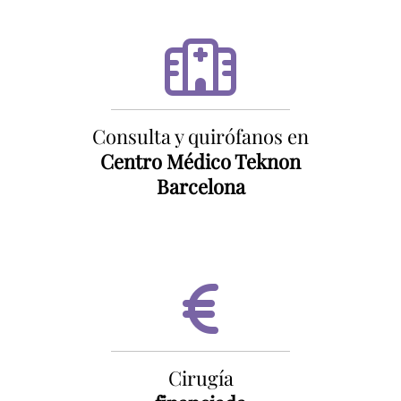
Consulta y quirófanos en
Centro Médico Teknon
Barcelona
Cirugía