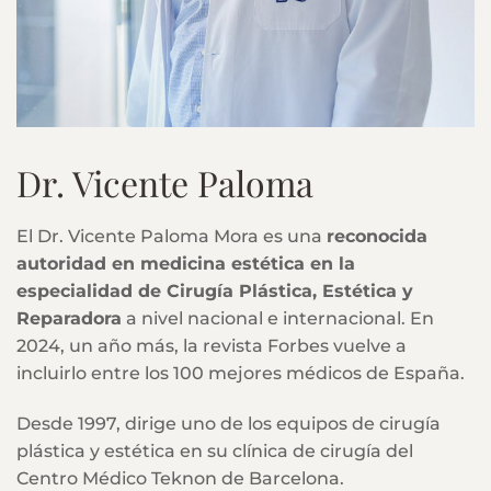
Dr. Vicente Paloma
El Dr. Vicente Paloma Mora es una
reconocida
autoridad en medicina estética en la
especialidad de Cirugía Plástica, Estética y
Reparadora
a nivel nacional e internacional. En
2024, un año más, la revista Forbes vuelve a
incluirlo entre los 100 mejores médicos de España.
Desde 1997, dirige uno de los equipos de cirugía
plástica y estética en su clínica de cirugía del
Centro Médico Teknon de Barcelona.