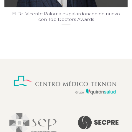
El Dr. Vicente Paloma es galardonado de nuevo
con Top Doctors Awards