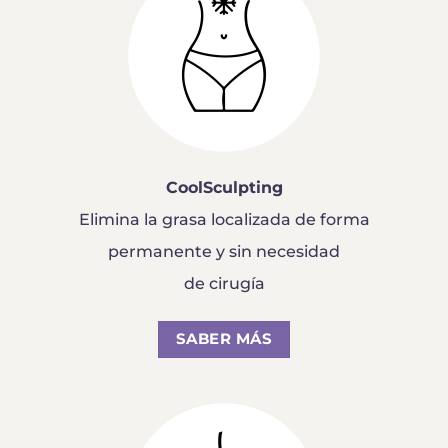
CoolSculpting
Elimina la grasa localizada de forma
permanente y sin necesidad
de cirugía
SABER MÁS