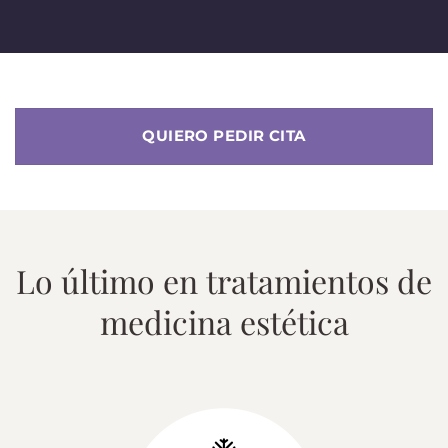
QUIERO PEDIR CITA
Lo último en tratamientos de
medicina estética