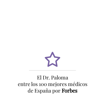
El Dr. Paloma
entre los 100 mejores médicos
de España por
Forbes