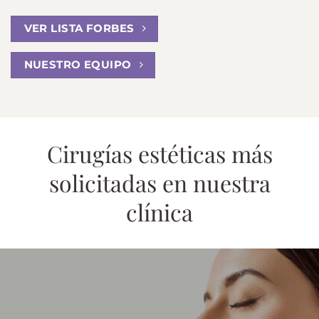
VER LISTA FORBES
NUESTRO EQUIPO
Cirugías estéticas más
solicitadas en nuestra
clínica