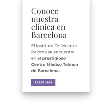
Conoce
nuestra
clínica en
Barcelona
El Instituto Dr. Vicente
Paloma se encuentra
en el
prestigioso
Centro Médico Teknon
de Barcelona.
SABER MÁS