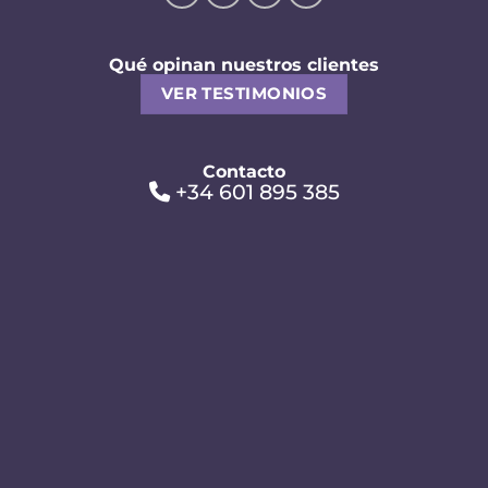
Qué opinan nuestros clientes
VER TESTIMONIOS
Contacto
+34 601 895 385