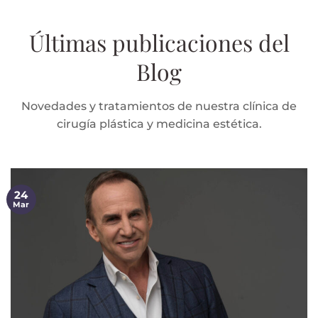
Últimas publicaciones del
Blog
Novedades y tratamientos de nuestra clínica de
cirugía plástica y medicina estética.
24
Mar