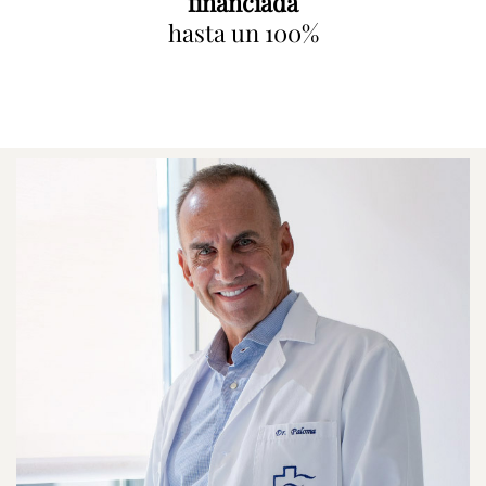
financiada
hasta un 100%