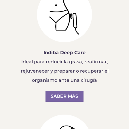
Indiba Deep Care
Ideal para reducir la grasa, reafirmar,
rejuvenecer y preparar o recuperar el
organismo ante una cirugía
SABER MÁS