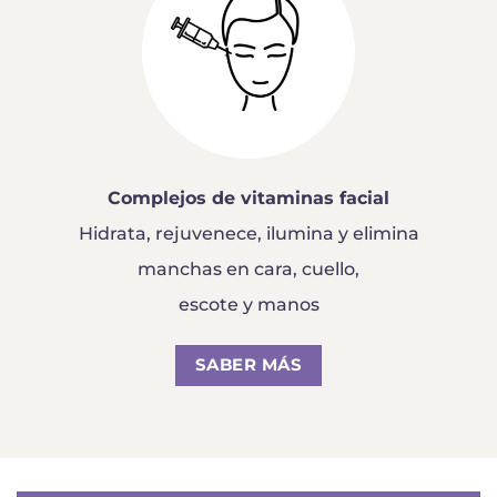
Complejos de vitaminas facial
Hidrata, rejuvenece, ilumina y elimina
manchas en cara, cuello,
escote y manos
SABER MÁS