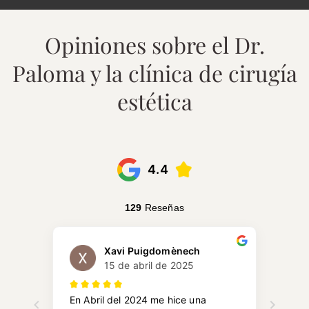
Opiniones sobre el Dr.
Paloma y la clínica de cirugía
estética