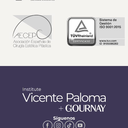
Síguenos