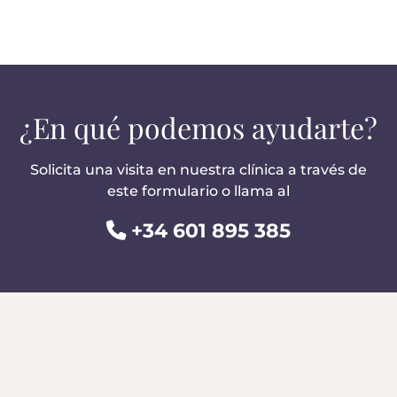
¿En qué podemos ayudarte?
Solicita una visita en nuestra clínica a través de
este formulario o llama al
+34 601 895 385