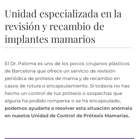
Unidad especializada en la
revisión y recambio de
implantes mamarios
El Dr. Paloma es uno de los pocos cirujanos plásticos
de Barcelona que ofrece un servicio de revisión
periódica de prótesis de mama y de recambio en
casos de rotura o encapsulamiento. Si todavía no has
hecho un control de tus prótesis o sospechas que
alguna ha podido romperse o se ha encapsulado,
podemos ayudarte a resolver esta situación anómala
en nuestra Unidad de Control de Prótesis Mamarias.