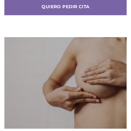
QUIERO PEDIR CITA