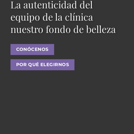
La autenticidad del
equipo de la clínica
nuestro fondo de belleza
CONÓCENOS
POR QUÉ ELEGIRNOS