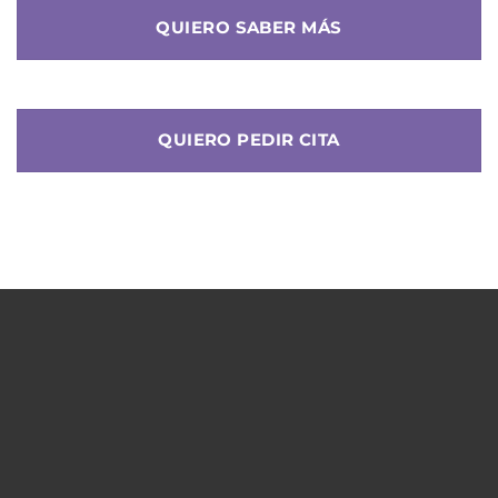
QUIERO SABER MÁS
QUIERO PEDIR CITA