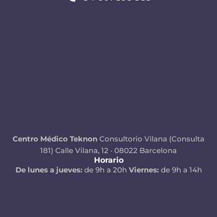
Centro Médico Teknon
Consultorio Vilana (Consulta
181)
Calle Vilana, 12 · 08022 Barcelona
Horario
De lunes a jueves:
de 9h a 20h
Viernes:
de 9h a 14h