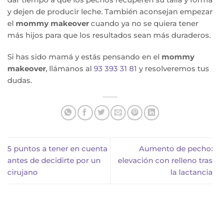
y dejen de producir leche. También aconsejan empezar
el
mommy makeover
cuando ya no se quiera tener
más hijos para que los resultados sean más duraderos.
Si has sido mamá y estás pensando en el
mommy
makeover
, llámanos al
93 393 31 81
y resolveremos tus
dudas.
5 puntos a tener en cuenta
Aumento de pecho:
antes de decidirte por un
elevación con relleno tras
cirujano
la lactancia