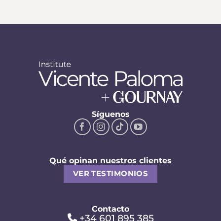
Síguenos
Qué opinan nuestros clientes
VER TESTIMONIOS
Contacto
+34 601 895 385