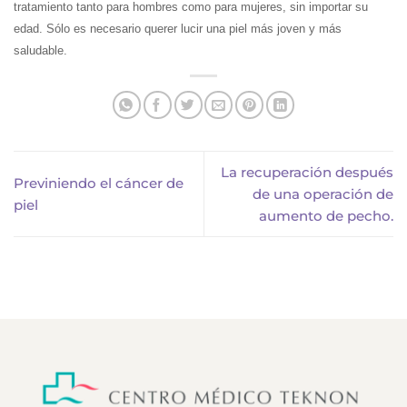
tratamiento tanto para hombres como para mujeres, sin importar su
edad. Sólo es necesario querer lucir una piel más joven y más
saludable.
La recuperación después
Previniendo el cáncer de
de una operación de
piel
aumento de pecho.