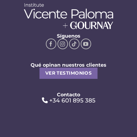
Síguenos
Qué opinan nuestros clientes
VER TESTIMONIOS
Contacto
+34 601 895 385