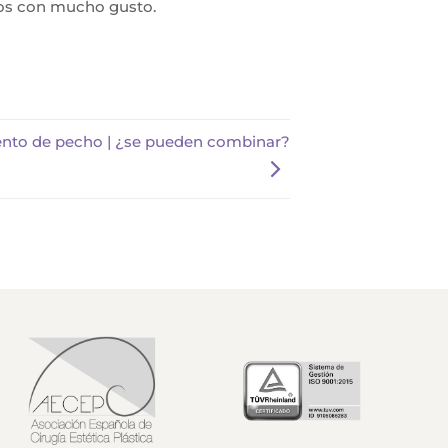
mos con mucho gusto.
nto de pecho | ¿se pueden combinar?