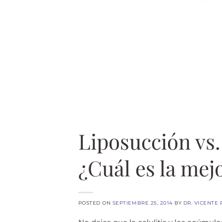
Liposucción vs
¿Cuál es la mejo
POSTED ON
SEPTIEMBRE 25, 2014
BY
DR. VICENTE