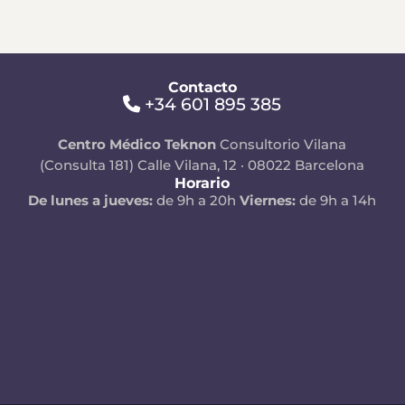
Contacto
+34 601 895 385
Centro Médico Teknon
Consultorio Vilana
(Consulta 181)
Calle Vilana, 12 · 08022 Barcelona
Horario
De lunes a jueves:
de 9h a 20h
Viernes:
de 9h a 14h