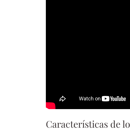
Características de l