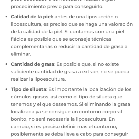
procedimiento previo para conseguirlo.
Calidad de la piel:
antes de una liposucción o
lipoescultura, es preciso que se haga una valoración
de la calidad de la piel. Si contamos con una piel
flácida es posible que se aconseje técnicas
complementarias o reducir la cantidad de grasa a
eliminar.
Cantidad de grasa
: Es posible que, si no existe
suficiente cantidad de grasa a extraer, no se pueda
realizar la lipoescultura.
Tipo de silueta
: Es importante la localización de los
cúmulos grasos, así como el tipo de silueta que
tenemos y el que deseamos. Si eliminando la grasa
localizada ya se consigue un contorno corporal
bonito, no será necesaria la lipoescultura. En
cambio, si es preciso definir más el contorno,
posiblemente se deba lleva a cabo para conseguir