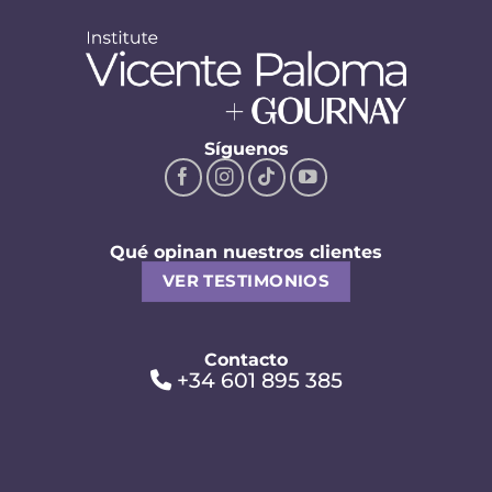
Síguenos
Qué opinan nuestros clientes
VER TESTIMONIOS
Contacto
+34 601 895 385