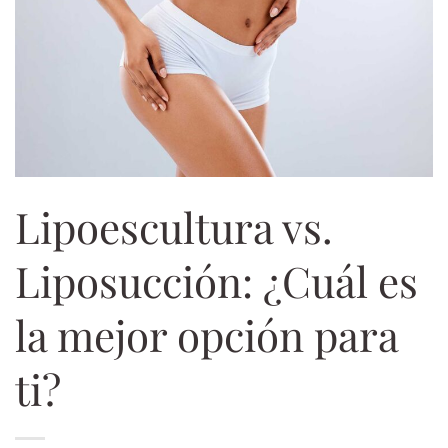
Lipoescultura vs.
Liposucción: ¿Cuál es
la mejor opción para
ti?