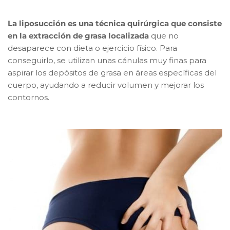
La liposucción es una técnica quirúrgica que consiste
en la extracción de grasa localizada
que no
desaparece con dieta o ejercicio físico. Para
conseguirlo, se utilizan unas cánulas muy finas para
aspirar los depósitos de grasa en áreas específicas del
cuerpo, ayudando a reducir volumen y mejorar los
contornos.