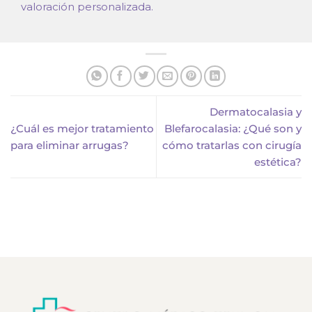
valoración personalizada.
Dermatocalasia y
¿Cuál es mejor tratamiento
Blefarocalasia: ¿Qué son y
para eliminar arrugas?
cómo tratarlas con cirugía
estética?