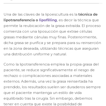
Una de las claves de la lipoescultura es la
técnica de
lipotransferencia o
lipofilling
, es decir la técnica que
permite la reubicación de la grasa extraída. El proceso
comienza con una liposucción que extrae células
grasas mediante cánulas muy finas. Posteriormente,
dicha grasa se purifica y se prepara para su reinserción
en la zona deseada, utilizando técnicas que aseguran
una distribución uniforme y natural.
Como la lipotransferencia emplea la propia grasa del
paciente, se reduce significativamente el riesgo de
rechazo o complicaciones asociadas a materiales
externos. Además, una vez la grasa reinsertada ha
prendido, los resultados suelen ser duraderos siempre
que el paciente mantenga un estilo de vida
equilibrado tras la cirugía. Sin embargo, debemos
tener en cuenta que existe la posibilidad de