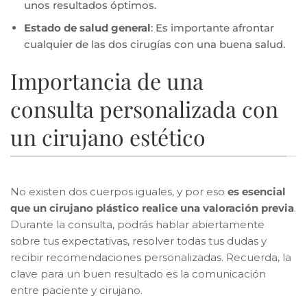
unos resultados óptimos.
Estado de salud general
: Es importante afrontar
cualquier de las dos cirugías con una buena salud.
Importancia de una
consulta personalizada con
un cirujano estético
No existen dos cuerpos iguales, y por eso
es esencial
que un cirujano plástico realice una valoración previa
.
Durante la consulta, podrás hablar abiertamente
sobre tus expectativas, resolver todas tus dudas y
recibir recomendaciones personalizadas. Recuerda, la
clave para un buen resultado es la comunicación
entre paciente y cirujano.