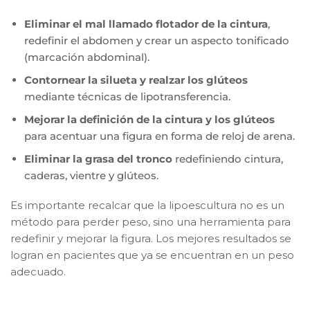
Eliminar el mal llamado flotador de la cintura
,
redefinir el abdomen y crear un aspecto tonificado
(marcación abdominal).
Contornear la silueta y realzar los glúteos
mediante técnicas de lipotransferencia.
Mejorar la definición de la cintura y los glúteos
para acentuar una figura en forma de reloj de arena.
Eliminar la grasa del tronco
redefiniendo cintura,
caderas, vientre y glúteos.
Es importante recalcar que la lipoescultura no es un
método para perder peso, sino una herramienta para
redefinir y mejorar la figura. Los mejores resultados se
logran en pacientes que ya se encuentran en un peso
adecuado.