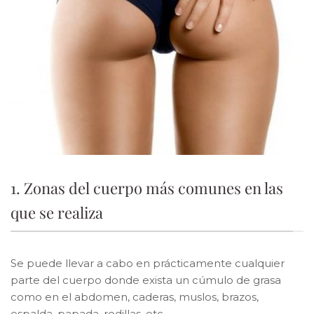
1. Zonas del cuerpo más comunes en las
que se realiza
Se puede llevar a cabo en prácticamente cualquier
parte del cuerpo donde exista un cúmulo de grasa
como en el abdomen, caderas, muslos, brazos,
espalda, papada, rodillas, etc.