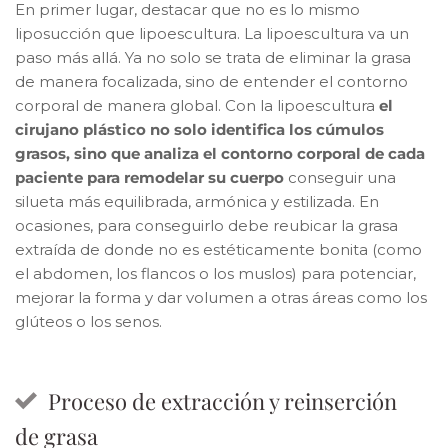
En primer lugar, destacar que no es lo mismo
liposucción que lipoescultura. La lipoescultura va un
paso más allá. Ya no solo se trata de eliminar la grasa
de manera focalizada, sino de entender el contorno
corporal de manera global. Con la lipoescultura
el
cirujano plástico no solo identifica los cúmulos
grasos, sino que analiza el contorno corporal de cada
paciente para remodelar su cuerpo
conseguir una
silueta más equilibrada, armónica y estilizada. En
ocasiones, para conseguirlo debe reubicar la grasa
extraída de donde no es estéticamente bonita (como
el abdomen, los flancos o los muslos) para potenciar,
mejorar la forma y dar volumen a otras áreas como los
glúteos o los senos.
Proceso de extracción y reinserción
de grasa