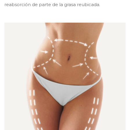
reabsorción de parte de la grasa reubicada.