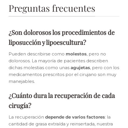
Preguntas frecuentes
¿Son dolorosos los procedimientos de
liposucción y lipoescultura?
Pueden describirse como
molestos
, pero no
dolorosos. La mayoría de pacientes describen
dichas molestias como unas
agujetas
, pero con los
medicamentos prescritos por el cirujano son muy
manejables.
¿Cuánto dura la recuperación de cada
cirugía?
La recuperación
depende de varios factores
: la
cantidad de grasa extraída y reinsertada, nuestra