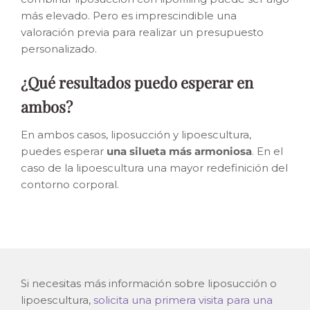
más elevado. Pero es imprescindible una
valoración previa para realizar un presupuesto
personalizado.
¿Qué resultados puedo esperar en
ambos?
En ambos casos, liposucción y lipoescultura,
puedes esperar
una silueta más armoniosa
. En el
caso de la lipoescultura una mayor redefinición del
contorno corporal.
Si necesitas más información sobre liposucción o
lipoescultura,
solicita una primera visita para una