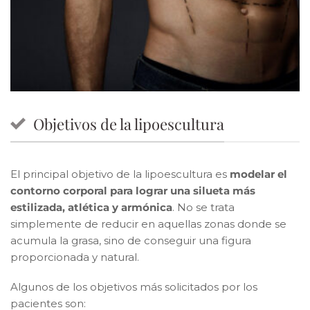
Objetivos de la lipoescultura
El principal objetivo de la lipoescultura es
modelar el
contorno corporal para lograr una silueta más
estilizada, atlética y armónica
. No se trata
simplemente de reducir en aquellas zonas donde se
acumula la grasa, sino de conseguir una figura
proporcionada y natural.
Algunos de los objetivos más solicitados por los
pacientes son: