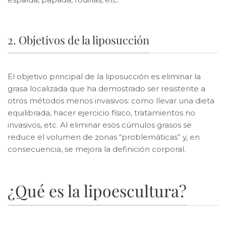
2. Objetivos de la liposucción
El objetivo principal de la liposucción es eliminar la
grasa localizada que ha demostrado ser resistente a
otros métodos menos invasivos: como llevar una dieta
equilibrada, hacer ejercicio físico, tratamientos no
invasivos, etc. Al eliminar esos cúmulos grasos se
reduce el volumen de zonas “problemáticas” y, en
consecuencia, se mejora la definición corporal.
¿Qué es la lipoescultura?