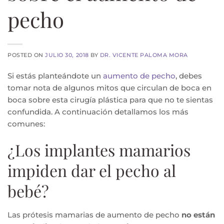
pecho
POSTED ON
JULIO 30, 2018
BY
DR. VICENTE PALOMA MORA
Si estás planteándote un
aumento de pecho
, debes
tomar nota de algunos mitos que circulan de boca en
boca sobre esta cirugía plástica para que no te sientas
confundida. A continuación detallamos los más
comunes:
¿Los implantes mamarios
impiden dar el pecho al
bebé?
Las prótesis mamarias de aumento de pecho
no están