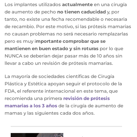
Los implantes utilizados
actualmente
en una cirugía
de aumento de pecho
no tienen caducidad
y, por
tanto, no existe una fecha recomendable o necesaria
de recambio. Por este motivo, si las prótesis mamarias
no causan problemas no será necesario remplazarlas
pero es muy i
mportante comprobar que se
mantienen en buen estado y sin roturas
por lo que
NUNCA se deberían dejar pasar más de 10 años sin
llevar a cabo un revisión de prótesis mamarias.
La mayoría de sociedades científicas de Cirugía
Plástica y Estética apoyan seguir el protocolo de la
FDA, el referente internacional en este tema, que
recomienda una primera
revisión de prótesis
mamarias a los 3 años
de la cirugía de aumento de
mamas y las siguientes cada dos años.