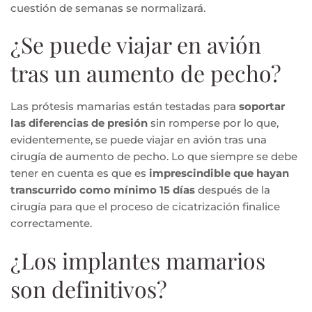
cuestión de semanas se normalizará.
¿Se puede viajar en avión
tras un aumento de pecho?
Las prótesis mamarias están testadas para
soportar
las diferencias de presión
sin romperse por lo que,
evidentemente, se puede viajar en avión tras una
cirugía de aumento de pecho. Lo que siempre se debe
tener en cuenta es que es
imprescindible que hayan
transcurrido como mínimo 15 días
después de la
cirugía para que el proceso de cicatrización finalice
correctamente.
¿Los implantes mamarios
son definitivos?