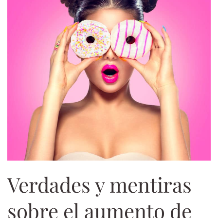
Verdades y mentiras
sobre el aumento de