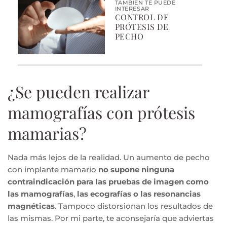
TAMBIÉN TE PUEDE
INTERESAR
CONTROL DE
PRÓTESIS DE
PECHO
¿Se pueden realizar
mamografías con prótesis
mamarias?
Nada más lejos de la realidad. Un aumento de pecho
con implante mamario
no supone ninguna
contraindicación para las pruebas de imagen como
las mamografías
,
las ecografías o las resonancias
magnéticas
. Tampoco distorsionan los resultados de
las mismas. Por mi parte, te aconsejaría que adviertas