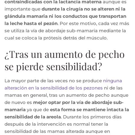
contraindicadas con la lactancia materna
aunque es
importante que
durante la cirugía no se alteren ni la
glándula mamaria ni los conductos que transportan
la leche hasta el pezón
. Por este motivo, cada vez más
se utiliza la vía de abordaje sub-mamaria mediante la
cual se coloca la prótesis detrás del músculo.
¿Tras un aumento de pecho
se pierde sensibilidad?
La mayor parte de las veces no se produce
ninguna
alteración en la sensibilidad de los pezones
ni de las
mamas en general, tras un aumento de pecho aunque
de nuevo es
mejor optar por la vía de abordaje sub-
mamaria
ya que de
esta forma se mantiene intacta la
sensibilidad de la areola
. Durante los primeros días
después de la intervención es normal tener la
sensibilidad de las mamas alterada aunque en