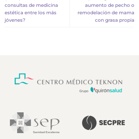
consultas de medicina
aumento de pecho o
estética entre los más
remodelación de mama
jóvenes?
con grasa propia