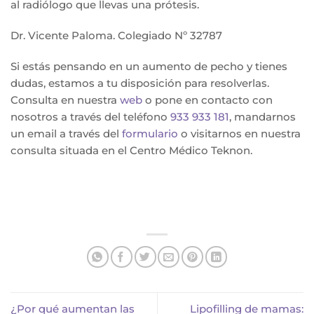
al radiólogo que llevas una prótesis.
Dr. Vicente Paloma. Colegiado Nº 32787
Si estás pensando en un aumento de pecho y tienes
dudas, estamos a tu disposición para resolverlas.
Consulta en nuestra
web
o pone en contacto con
nosotros a través del teléfono
933 933 181
, mandarnos
un email a través del
formulario
o visitarnos en nuestra
consulta situada en el Centro Médico Teknon.
¿Por qué aumentan las
Lipofilling de mamas: