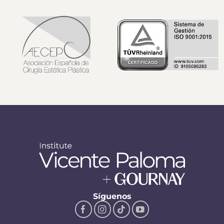
Síguenos