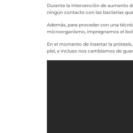
Durante la intervención de aumento
ningún contacto con las bacterias qu
Además, para proceder con una técnic
microorganismo, impregnamos el bolsil
En el momento de insertar la prótesis
piel, e incluso nos cambiamos de guan