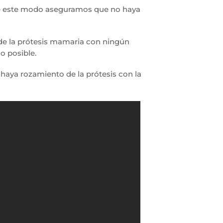
e este modo aseguramos que no haya
 de la prótesis mamaria con ningún
o posible.
haya rozamiento de la prótesis con la