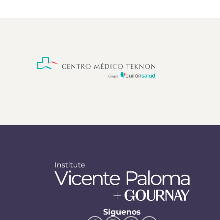
Síguenos