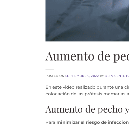
Aumento de pec
POSTED ON
SEPTIEMBRE 9, 2022
BY
DR. VICENTE 
En este video realizado durante una c
colocación de las prótesis mamarias
Aumento de pecho y
Para
minimizar el riesgo de infeccio