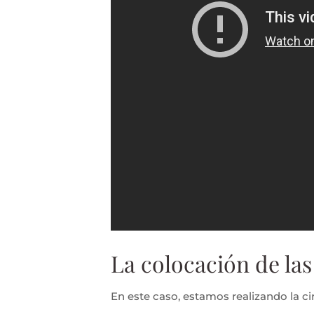
La colocación de la
En este caso, estamos realizando la c