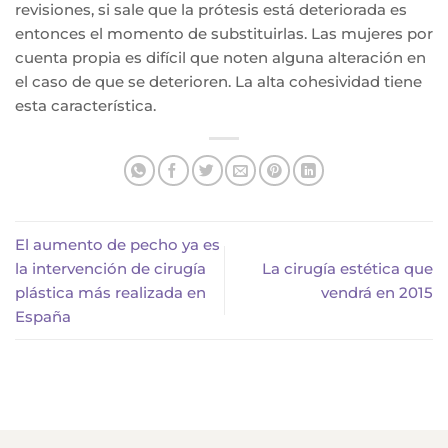
revisiones, si sale que la prótesis está deteriorada es
entonces el momento de substituirlas. Las mujeres por
cuenta propia es difícil que noten alguna alteración en
el caso de que se deterioren. La alta cohesividad tiene
esta característica.
El aumento de pecho ya es
la intervención de cirugía
La cirugía estética que
plástica más realizada en
vendrá en 2015
España