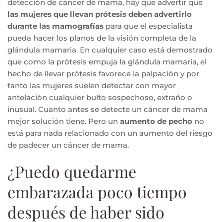
detección de cáncer de mama, hay que advertir que
las mujeres que llevan prótesis deben advertirlo
durante las
mamografías
para que el especialista
pueda hacer los planos de la visión completa de la
glándula mamaria. En cualquier caso está demostrado
que como la prótesis empuja la glándula mamaria, el
hecho de llevar prótesis favorece la palpación y por
tanto las mujeres suelen detectar con mayor
antelación cualquier bulto sospechoso, extraño o
inusual. Cuanto antes se detecte un cáncer de mama
mejor solución tiene. Pero un
aumento de pecho
no
está para nada relacionado con un aumento del riesgo
de padecer un cáncer de mama.
¿Puedo quedarme
embarazada poco tiempo
después de haber sido