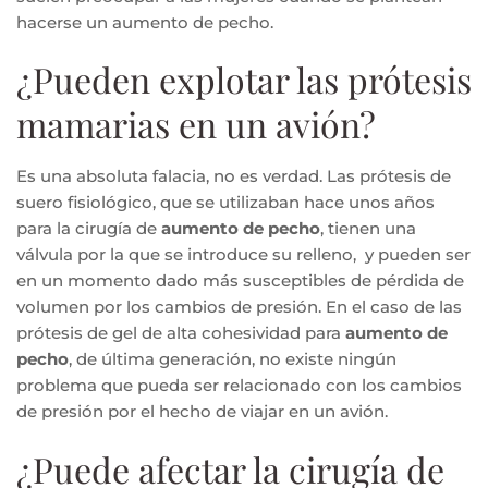
hacerse un aumento de pecho.
¿Pueden explotar las prótesis
mamarias en un avión?
Es una absoluta falacia, no es verdad. Las prótesis de
suero fisiológico, que se utilizaban hace unos años
para la cirugía de
aumento de pecho
, tienen una
válvula por la que se introduce su relleno, y pueden ser
en un momento dado más susceptibles de pérdida de
volumen por los cambios de presión. En el caso de las
prótesis de gel de alta cohesividad para
aumento de
pecho
, de última generación, no existe ningún
problema que pueda ser relacionado con los cambios
de presión por el hecho de viajar en un avión.
¿Puede afectar la cirugía de