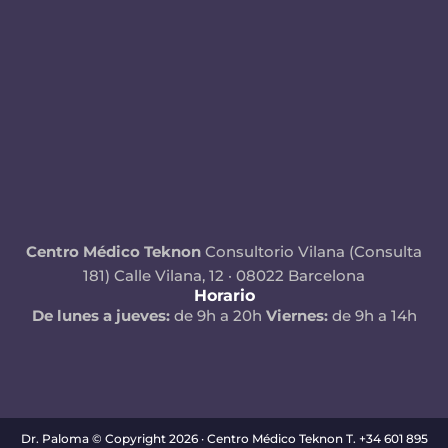
Centro Médico Teknon
Consultorio Vilana (Consulta
181)
Calle Vilana, 12 · 08022 Barcelona
Horario
De lunes a jueves:
de 9h a 20h
Viernes:
de 9h a 14h
Dr. Paloma © Copyright 2026 · Centro Médico Teknon T. +34 601 895