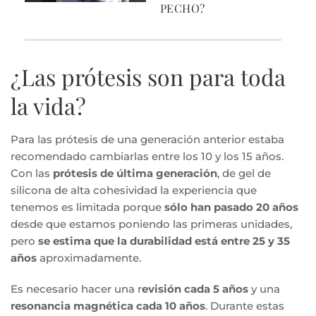
PECHO?
¿Las prótesis son para toda
la vida?
Para las prótesis de una generación anterior estaba
recomendado cambiarlas entre los 10 y los 15 años.
Con las
prótesis de última generación
, de gel de
silicona de alta cohesividad la experiencia que
tenemos es limitada porque
sólo han pasado 20 años
desde que estamos poniendo las primeras unidades,
pero
se estima que la durabilidad está entre 25 y 35
años
aproximadamente.
Es necesario hacer una r
evisión cada 5 años
y una
resonancia magnética cada 10 años
. Durante estas