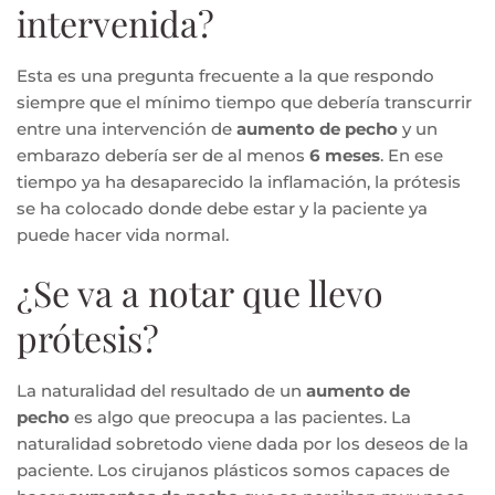
intervenida?
Esta es una pregunta frecuente a la que respondo
siempre que el mínimo tiempo que debería transcurrir
entre una intervención de
aumento de pecho
y un
embarazo debería ser de al menos
6 meses
. En ese
tiempo ya ha desaparecido la inflamación, la prótesis
se ha colocado donde debe estar y la paciente ya
puede hacer vida normal.
¿Se va a notar que llevo
prótesis?
La naturalidad del resultado de un
aumento de
pecho
es algo que preocupa a las pacientes. La
naturalidad sobretodo viene dada por los deseos de la
paciente. Los cirujanos plásticos somos capaces de