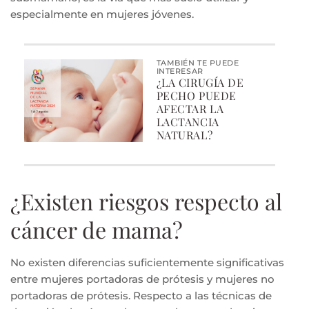
especialmente en mujeres jóvenes.
TAMBIÉN TE PUEDE
INTERESAR
¿LA CIRUGÍA DE
PECHO PUEDE
AFECTAR LA
LACTANCIA
NATURAL?
¿Existen riesgos respecto al
cáncer de mama?
No existen diferencias suficientemente significativas
entre mujeres portadoras de prótesis y mujeres no
portadoras de prótesis. Respecto a las técnicas de