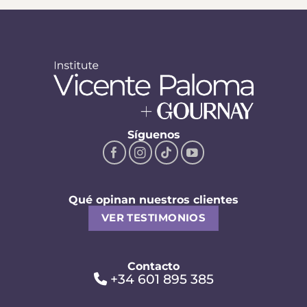
Síguenos
Qué opinan nuestros clientes
VER TESTIMONIOS
Contacto
+34 601 895 385