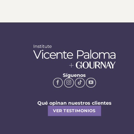
Síguenos
Qué opinan nuestros clientes
VER TESTIMONIOS