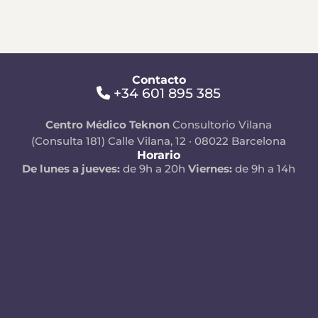
Contacto
+34 601 895 385
Centro Médico Teknon
Consultorio Vilana
(Consulta 181)
Calle Vilana, 12 · 08022 Barcelona
Horario
De lunes a jueves:
de 9h a 20h
Viernes:
de 9h a 14h