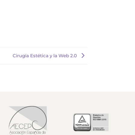
Cirugía Estética y la Web 2.0