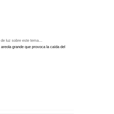
 de luz sobre este tema…
 areola grande que provoca la caída del