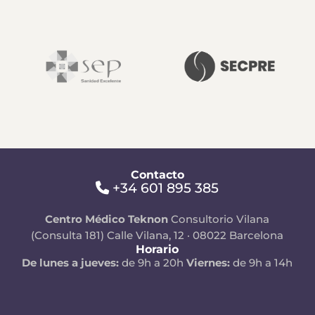
Contacto
+34 601 895 385
Centro Médico Teknon
Consultorio Vilana
(Consulta 181)
Calle Vilana, 12 · 08022 Barcelona
Horario
De lunes a jueves:
de 9h a 20h
Viernes:
de 9h a 14h