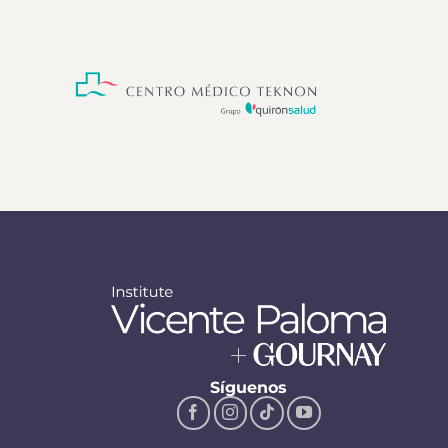
Síguenos