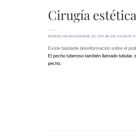
Cirugía estétic
POSTED ON
NOVIEMBRE 30, 2011
BY
DR. VICENTE 
Existe bastante desinformación sobre el p
El pecho tuberoso también llamado tubular, 
pecho.