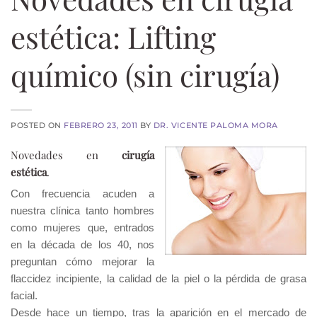
estética: Lifting
químico (sin cirugía)
POSTED ON
FEBRERO 23, 2011
BY
DR. VICENTE PALOMA MORA
Novedades en
cirugía
estética
.
Con frecuencia acuden a
nuestra clínica tanto hombres
como mujeres que, entrados
en la década de los 40, nos
preguntan cómo mejorar la
flaccidez incipiente, la calidad de la piel o la pérdida de grasa
facial.
Desde hace un tiempo, tras la aparición en el mercado de