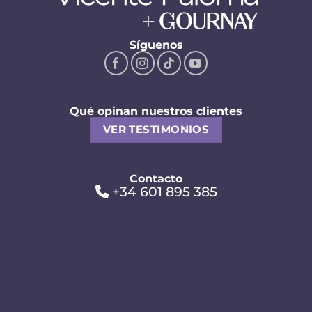
Síguenos
Qué opinan nuestros clientes
VER TESTIMONIOS
Contacto
+34 601 895 385