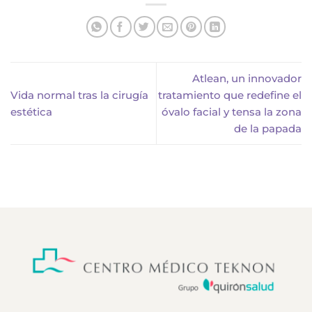
Atlean, un innovador
Vida normal tras la cirugía
tratamiento que redefine el
estética
óvalo facial y tensa la zona
de la papada