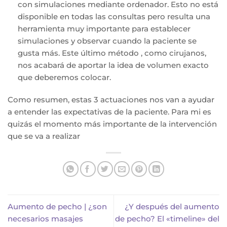
con simulaciones mediante ordenador. Esto no está
disponible en todas las consultas pero resulta una
herramienta muy importante para establecer
simulaciones y observar cuando la paciente se
gusta más. Este último método , como cirujanos,
nos acabará de aportar la idea de volumen exacto
que deberemos colocar.
Como resumen, estas 3 actuaciones nos van a ayudar
a entender las expectativas de la paciente. Para mi es
quizás el momento más importante de la intervención
que se va a realizar
Aumento de pecho | ¿son
¿Y después del aumento
necesarios masajes
de pecho? El «timeline» del