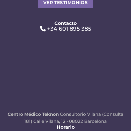
VER TESTIMONIOS
Contacto
+34 601 895 385
Centro Médico Teknon
Consultorio Vilana (Consulta
181)
Calle Vilana, 12 · 08022 Barcelona
Horario