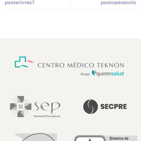
posteriores?
postoperatorio