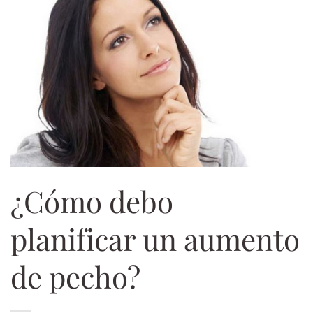
¿Cómo debo
planificar un aumento
de pecho?