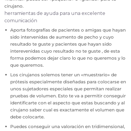
cirujano.
herramientas de ayuda para una excelente
comunicación
Aporta fotografías de pacientes o amigas que hayan
sido intervenidas de aumento de pecho y cuyo
resultado te guste y pacientes que hayan sido
interevenidas cuyo resultado no te guste , de esta
forma podemos dejar claro lo que no queremos y lo
que queremos.
Los cirujanos solemos tener un «muestrario» de
prótesis especialmente diseñadas para colocarse en
unos sujetadores especiales que permitan realizar
pruebas de volumen. Esto te va a permitir conseguir
identificarte con el aspecto que estas buscando y al
cirujano saber cual es exactamente el volumen que
debe colocarte.
Puedes conseguir una valoración en tridimensional,