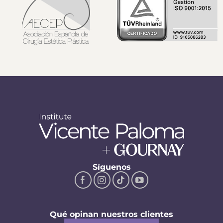
Síguenos
Qué opinan nuestros clientes