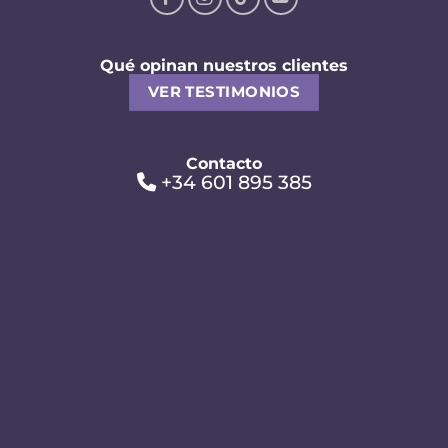
Qué opinan nuestros clientes
VER TESTIMONIOS
Contacto
+34 601 895 385