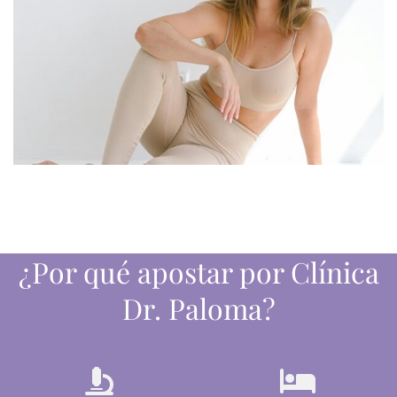
¿Por qué apostar por Clínica
Dr. Paloma?