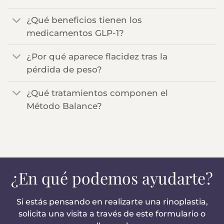
¿Qué beneficios tienen los
medicamentos GLP-1?
¿Por qué aparece flacidez tras la
pérdida de peso?
¿Qué tratamientos componen el
Método Balance?
¿En qué podemos ayudarte?
Si estás pensando en realizarte una rinoplastia,
solicita una visita a través de este formulario o