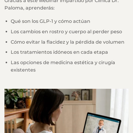
Gracias a este webinar impartido por Clínica Dr.
Paloma, aprenderás:
Qué son los GLP-1 y cómo actúan
Los cambios en rostro y cuerpo al perder peso
Cómo evitar la flacidez y la pérdida de volumen
Los tratamientos idóneos en cada etapa
Las opciones de medicina estética y cirugía
existentes