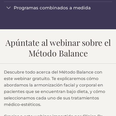
Programas combinados a medida
Apúntate al webinar sobre el
Método Balance
Descubre todo acerca del Método Balance con
este webinar gratuito. Te explicaremos cómo
abordamos la armonización facial y corporal en
pacientes que se encuentran bajo dieta, y cómo
seleccionamos cada uno de sus tratamientos
médico-estéticos.