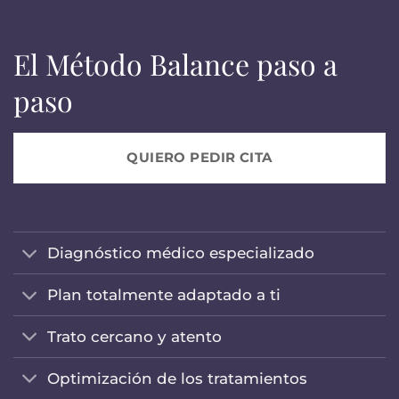
El Método Balance paso a
paso
QUIERO PEDIR CITA
Diagnóstico médico especializado
Plan totalmente adaptado a ti
Trato cercano y atento
Optimización de los tratamientos