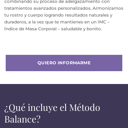
combinando su proceso de adelgazamiento con
tratamientos avanzados personalizados. Armonizamos
tu rostro y cuerpo logrando resultados naturales y
duraderos, a la vez que te mantienes en un IMC –
Índice de Masa Corporal – saludable y bonito.
QUIERO INFORMARME
¿Qué incluye el Método
Balance?