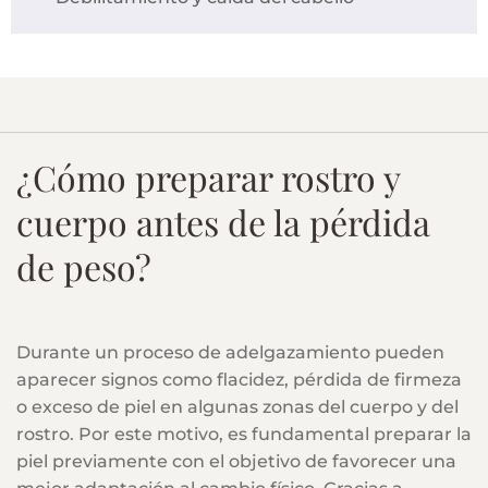
¿Cómo preparar rostro y
cuerpo antes de la pérdida
de peso?
Durante un proceso de adelgazamiento pueden
aparecer signos como flacidez, pérdida de firmeza
o exceso de piel en algunas zonas del cuerpo y del
rostro. Por este motivo, es fundamental preparar la
piel previamente con el objetivo de favorecer una