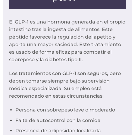
El GLP-1 es una hormona generada en el propio
intestino tras la ingesta de alimentos. Este
péptido favorece la regulación del apetito y
aporta una mayor saciedad. Este tratamiento
es usado de forma eficaz para combatir el
sobrepeso y la diabetes tipo II.
Los tratamientos con GLP-1 son seguros, pero
deben tomarse siempre bajo supervisión
médica especializada. Su empleo está
recomendado en estas circunstancias:
Persona con sobrepeso leve o moderado
Falta de autocontrol con la comida
Presencia de adiposidad localizada