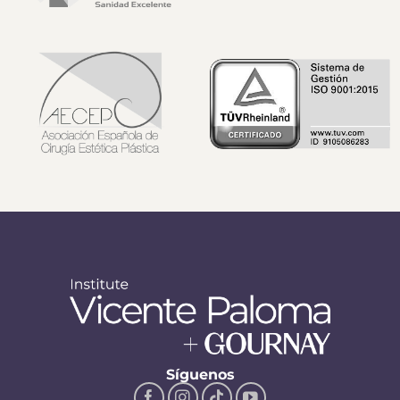
Síguenos