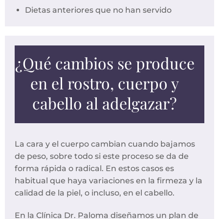
Dietas anteriores que no han servido
¿Qué cambios se produce
en el rostro, cuerpo y
cabello al adelgazar?
La cara y el cuerpo cambian cuando bajamos
de peso, sobre todo si este proceso se da de
forma rápida o radical. En estos casos es
habitual que haya variaciones en la firmeza y la
calidad de la piel, o incluso, en el cabello.
En la Clínica Dr. Paloma diseñamos un plan de