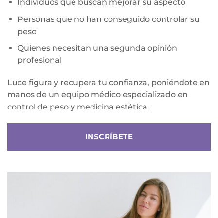
Individuos que buscan mejorar su aspecto
Personas que no han conseguido controlar su
peso
Quienes necesitan una segunda opinión
profesional
Luce figura y recupera tu confianza, poniéndote en
manos de un equipo médico especializado en
control de peso y medicina estética.
INSCRÍBETE