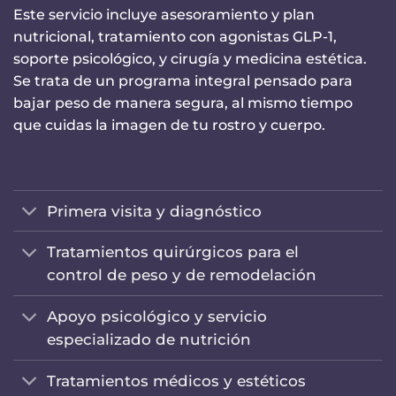
Este servicio incluye asesoramiento y plan
nutricional, tratamiento con agonistas GLP-1,
soporte psicológico, y cirugía y medicina estética.
Se trata de un programa integral pensado para
bajar peso de manera segura, al mismo tiempo
que cuidas la imagen de tu rostro y cuerpo.
Primera visita y diagnóstico
Tratamientos quirúrgicos para el
control de peso y de remodelación
Apoyo psicológico y servicio
especializado de nutrición
Tratamientos médicos y estéticos