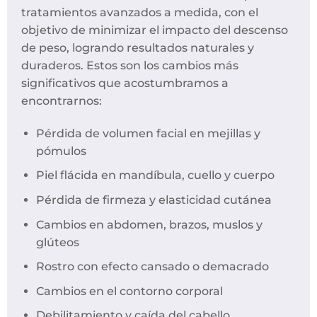
tratamientos avanzados a medida, con el
objetivo de minimizar el impacto del descenso
de peso, logrando resultados naturales y
duraderos. Estos son los cambios más
significativos que acostumbramos a
encontrarnos:
Pérdida de volumen facial en mejillas y
pómulos
Piel flácida en mandíbula, cuello y cuerpo
Pérdida de firmeza y elasticidad cutánea
Cambios en abdomen, brazos, muslos y
glúteos
Rostro con efecto cansado o demacrado
Cambios en el contorno corporal
Debilitamiento y caída del cabello