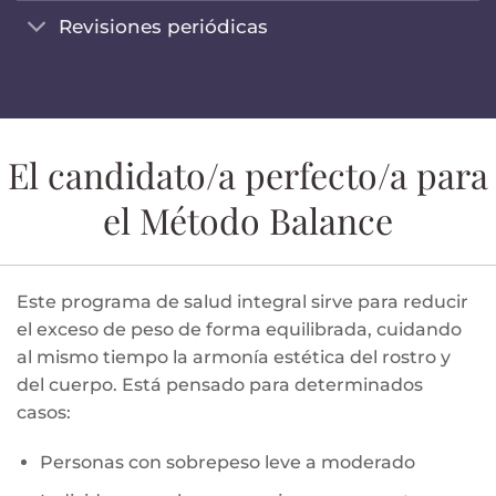
Revisiones periódicas
El candidato/a perfecto/a para
el Método Balance
Este programa de salud integral sirve para reducir
el exceso de peso de forma equilibrada, cuidando
al mismo tiempo la armonía estética del rostro y
del cuerpo. Está pensado para determinados
casos:
Personas con sobrepeso leve a moderado