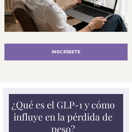
INSCRÍBETE
¿Qué es el GLP-1 y cómo
influye en la pérdida de
peso?