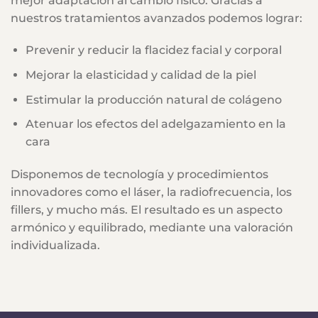
mejor adaptación al cambio físico. Gracias a
nuestros tratamientos avanzados podemos lograr:
Prevenir y reducir la flacidez facial y corporal
Mejorar la elasticidad y calidad de la piel
Estimular la producción natural de colágeno
Atenuar los efectos del adelgazamiento en la
cara
Disponemos de tecnología y procedimientos
innovadores como el láser, la radiofrecuencia, los
fillers, y mucho más. El resultado es un aspecto
armónico y equilibrado, mediante una valoración
individualizada.